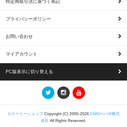
特定商取引法に基づく表記
プライバシーポリシー
お問い合わせ
マイアカウント
PC版表示に切り替える
カラーミーショップ
Copyright (C) 2005-2026
GMOペパボ株式
会社
All Rights Reserved.