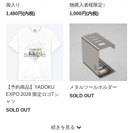
個入り
物購入者様限定）
1,480円(内税)
1,000円(内税)
【予約商品】YADOKU
メタルツールホルダー
EXPO 2026 限定ロゴTシ
SOLD OUT
ャツ
SOLD OUT
続きを見る