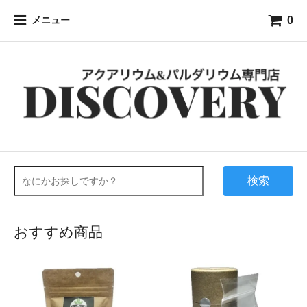
0
メニュー
検索
おすすめ商品